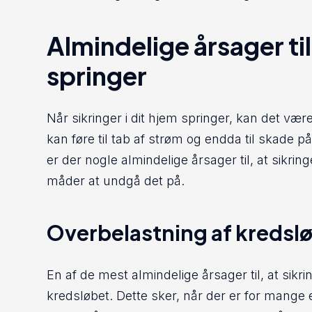
Almindelige årsager til
springer
Når sikringer i dit hjem springer, kan det være 
kan føre til tab af strøm og endda til skade på
er der nogle almindelige årsager til, at sikrin
måder at undgå det på.
Overbelastning af kredsl
En af de mest almindelige årsager til, at sikri
kredsløbet. Dette sker, når der er for mange 