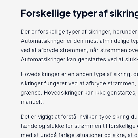
Forskellige typer af sikrin
Der er forskellige typer af sikringer, herunde
Automatsikringer er den mest almindelige typ
ved at afbryde strømmen, når strømmen ove
Automatsikringer kan genstartes ved at slu
Hovedsikringer er en anden type af sikring, d
sikringer fungerer ved at afbryde strømmen
grænse. Hovedsikringer kan ikke genstartes, 
manuelt.
Det er vigtigt at forstå, hvilken type sikring 
tænde og slukke for strømmen til forskellige 
med at undgå farlige situationer og sikre, at d