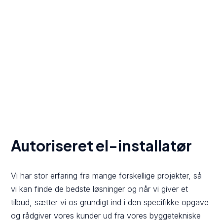
Autoriseret el-installatør
Vi har stor erfaring fra mange forskellige projekter, så
vi kan finde de bedste løsninger og når vi giver et
tilbud, sætter vi os grundigt ind i den specifikke opgave
og rådgiver vores kunder ud fra vores byggetekniske