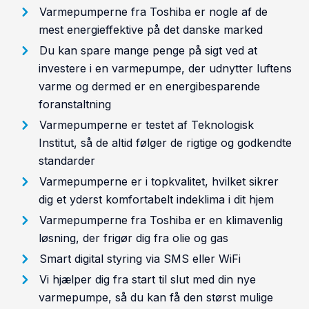
Varmepumperne fra Toshiba er nogle af de
mest energieffektive på det danske marked
Du kan spare mange penge på sigt ved at
investere i en varmepumpe, der udnytter luftens
varme og dermed er en energibesparende
foranstaltning
Varmepumperne er testet af Teknologisk
Institut, så de altid følger de rigtige og godkendte
standarder
Varmepumperne er i topkvalitet, hvilket sikrer
dig et yderst komfortabelt indeklima i dit hjem
Varmepumperne fra Toshiba er en klimavenlig
løsning, der frigør dig fra olie og gas
Smart digital styring via SMS eller WiFi
Vi hjælper dig fra start til slut med din nye
varmepumpe, så du kan få den størst mulige