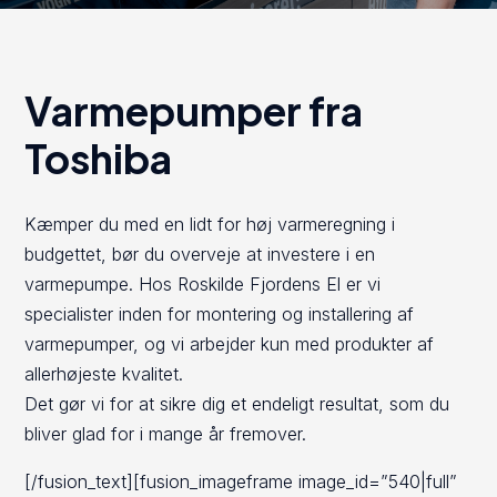
Varmepumper fra
Toshiba
Kæmper du med en lidt for høj varmeregning i
budgettet, bør du overveje at investere i en
varmepumpe. Hos Roskilde Fjordens El er vi
specialister inden for montering og installering af
varmepumper, og vi arbejder kun med produkter af
allerhøjeste kvalitet.
Det gør vi for at sikre dig et endeligt resultat, som du
bliver glad for i mange år fremover.
[/fusion_text][fusion_imageframe image_id=”540|full”