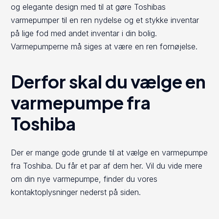
og elegante design med til at gøre Toshibas
varmepumper til en ren nydelse og et stykke inventar
på lige fod med andet inventar i din bolig.
Varmepumperne må siges at være en ren fornøjelse.
Derfor skal du vælge en
varmepumpe fra
Toshiba
Der er mange gode grunde til at vælge en varmepumpe
fra Toshiba. Du får et par af dem her. Vil du vide mere
om din nye varmepumpe, finder du vores
kontaktoplysninger nederst på siden.