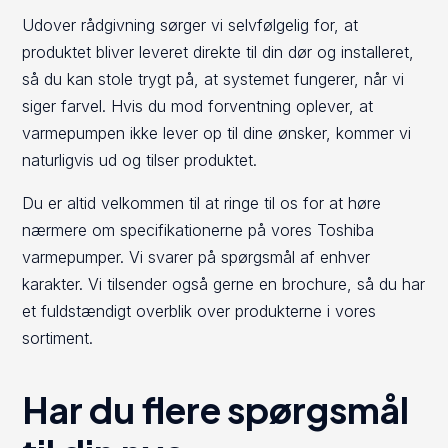
Udover rådgivning sørger vi selvfølgelig for, at
produktet bliver leveret direkte til din dør og installeret,
så du kan stole trygt på, at systemet fungerer, når vi
siger farvel. Hvis du mod forventning oplever, at
varmepumpen ikke lever op til dine ønsker, kommer vi
naturligvis ud og tilser produktet.
Du er altid velkommen til at ringe til os for at høre
nærmere om specifikationerne på vores Toshiba
varmepumper. Vi svarer på spørgsmål af enhver
karakter. Vi tilsender også gerne en brochure, så du har
et fuldstændigt overblik over produkterne i vores
sortiment.
Har du flere spørgsmål