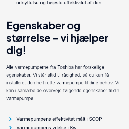
udnyttelse og højeste effektivitet af den
Egenskaber og
størrelse – vi hjælper
dig!
Alle varmepumperne fra Toshiba har forskellige
egenskaber. Vi står altid til rådighed, så du kan få
installeret den helt rette varmepumpe til dine behov. Vi
kan i samarbejde overveje følgende egenskaber til din
varmepumpe:
Varmepumpens effektivitet målt i SCOP
Varmepumpens ydelse i Kw