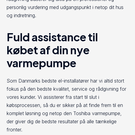
personlig vurdering med udgangspunkt i netop dit hus
og indretning.
Fuld assistance til
købet af din nye
varmepumpe
Som Danmarks bedste el-installatører har vi altid stort
fokus på den bedste kvalitet, service og rådgivning for
vores kunder. Vi assisterer fra start til slut i
købsprocessen, så du er sikker på at finde frem til en
komplet løsning og netop den Toshiba varmepumpe,
der giver dig de bedste resultater på alle tænkelige
fronter.