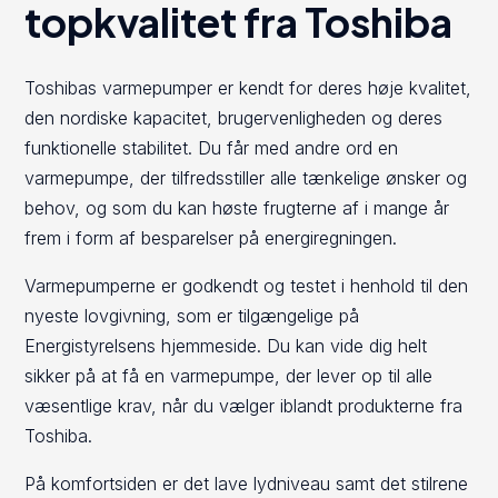
topkvalitet fra Toshiba
Toshibas varmepumper er kendt for deres høje kvalitet,
den nordiske kapacitet, brugervenligheden og deres
funktionelle stabilitet. Du får med andre ord en
varmepumpe, der tilfredsstiller alle tænkelige ønsker og
behov, og som du kan høste frugterne af i mange år
frem i form af besparelser på energiregningen.
Varmepumperne er godkendt og testet i henhold til den
nyeste lovgivning, som er tilgængelige på
Energistyrelsens hjemmeside. Du kan vide dig helt
sikker på at få en varmepumpe, der lever op til alle
væsentlige krav, når du vælger iblandt produkterne fra
Toshiba.
På komfortsiden er det lave lydniveau samt det stilrene