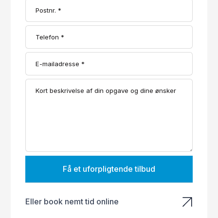
Få et uforpligtende tilbud
Eller book nemt tid online