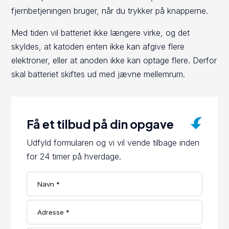
fjernbetjeningen bruger, når du trykker på knapperne.
Med tiden vil batteriet ikke længere virke, og det
skyldes, at katoden enten ikke kan afgive flere
elektroner, eller at anoden ikke kan optage flere. Derfor
skal batteriet skiftes ud med jævne mellemrum.
Få et tilbud på din opgave
Udfyld formularen og vi vil vende tilbage inden
for 24 timer på hverdage.