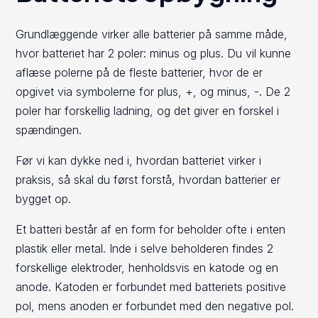
Grundlæggende virker alle batterier på samme måde,
hvor batteriet har 2 poler: minus og plus. Du vil kunne
aflæse polerne på de fleste batterier, hvor de er
opgivet via symbolerne for plus, +, og minus, -. De 2
poler har forskellig ladning, og det giver en forskel i
spændingen.
Før vi kan dykke ned i, hvordan batteriet virker i
praksis, så skal du først forstå, hvordan batterier er
bygget op.
Et batteri består af en form for beholder ofte i enten
plastik eller metal. Inde i selve beholderen findes 2
forskellige elektroder, henholdsvis en katode og en
anode. Katoden er forbundet med batteriets positive
pol, mens anoden er forbundet med den negative pol.