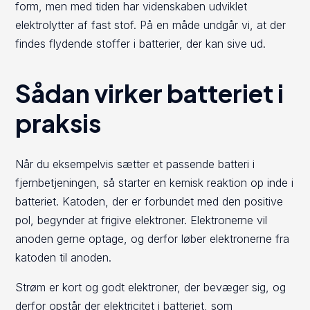
form, men med tiden har videnskaben udviklet
elektrolytter af fast stof. På en måde undgår vi, at der
findes flydende stoffer i batterier, der kan sive ud.
Sådan virker batteriet i
praksis
Når du eksempelvis sætter et passende batteri i
fjernbetjeningen, så starter en kemisk reaktion op inde i
batteriet. Katoden, der er forbundet med den positive
pol, begynder at frigive elektroner. Elektronerne vil
anoden gerne optage, og derfor løber elektronerne fra
katoden til anoden.
Strøm er kort og godt elektroner, der bevæger sig, og
derfor opstår der elektricitet i batteriet, som