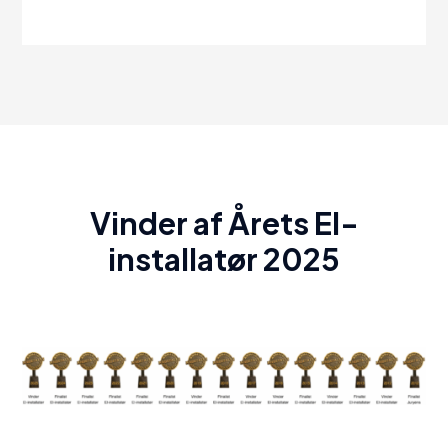
Vinder af Årets El-
installatør 2025