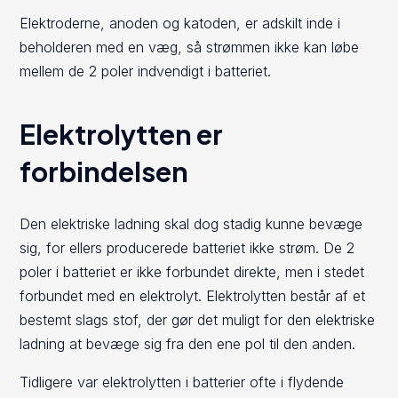
Elektroderne, anoden og katoden, er adskilt inde i
beholderen med en væg, så strømmen ikke kan løbe
mellem de 2 poler indvendigt i batteriet.
Elektrolytten er
forbindelsen
Den elektriske ladning skal dog stadig kunne bevæge
sig, for ellers producerede batteriet ikke strøm. De 2
poler i batteriet er ikke forbundet direkte, men i stedet
forbundet med en elektrolyt. Elektrolytten består af et
bestemt slags stof, der gør det muligt for den elektriske
ladning at bevæge sig fra den ene pol til den anden.
Tidligere var elektrolytten i batterier ofte i flydende