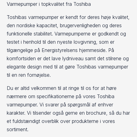
Varmepumper i topkvalitet fra Toshiba
Toshibas varmepumper er kendt for deres høje kvalitet,
den nordiske kapacitet, brugervenligheden og deres
funktionelle stabilitet. Varmepumperne er godkendt og
testet i henhold til den nyeste lovgivning, som er
tilgængelige på Energistyrelsens hjemmeside. På
komfortsiden er det lave lydniveau samt det stilrene og
elegante design med til at gøre Toshibas varmepumper
til en ren fornøjelse.
Du er altid velkommen til at ringe til os for at høre
nærmere om specifikationerne på vores Toshiba
varmepumper. Vi svarer på spørgsmål af enhver
karakter. Vi tilsender også gerne en brochure, så du har
et fuldstændigt overblik over produkterne i vores
sortiment.