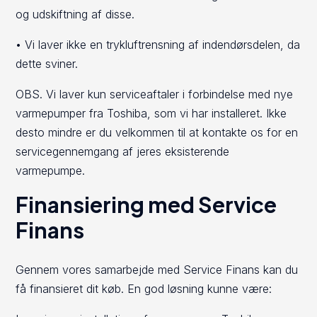
og udskiftning af disse.
• Vi laver ikke en trykluftrensning af indendørsdelen, da
dette sviner.
OBS. Vi laver kun serviceaftaler i forbindelse med nye
varmepumper fra Toshiba, som vi har installeret. Ikke
desto mindre er du velkommen til at kontakte os for en
servicegennemgang af jeres eksisterende
varmepumpe.
Finansiering med Service
Finans
Gennem vores samarbejde med Service Finans kan du
få finansieret dit køb. En god løsning kunne være: