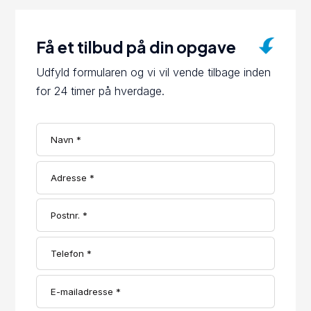
Få et tilbud på din opgave
Udfyld formularen og vi vil vende tilbage inden
for 24 timer på hverdage.