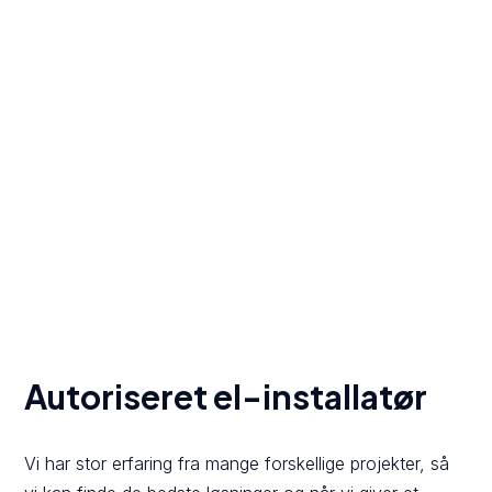
Autoriseret el-installatør
Vi har stor erfaring fra mange forskellige projekter, så