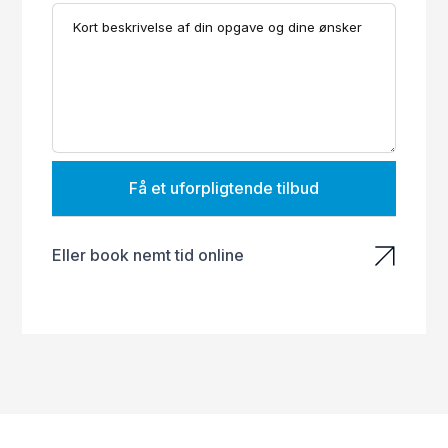
Få et uforpligtende tilbud
Eller book nemt tid online