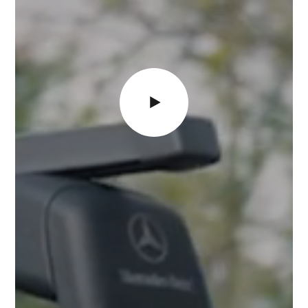
Videoafspiller