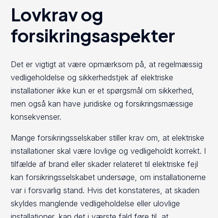
Lovkrav og
forsikringsaspekter
Det er vigtigt at være opmærksom på, at regelmæssig
vedligeholdelse og sikkerhedstjek af elektriske
installationer ikke kun er et spørgsmål om sikkerhed,
men også kan have juridiske og forsikringsmæssige
konsekvenser.
Mange forsikringsselskaber stiller krav om, at elektriske
installationer skal være lovlige og vedligeholdt korrekt. I
tilfælde af brand eller skader relateret til elektriske fejl
kan forsikringsselskabet undersøge, om installationerne
var i forsvarlig stand. Hvis det konstateres, at skaden
skyldes manglende vedligeholdelse eller ulovlige
installationer, kan det i værste fald føre til, at