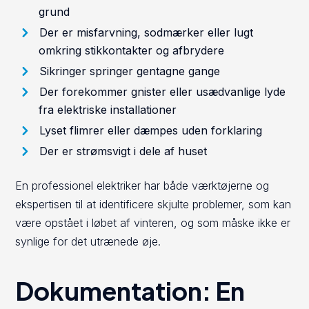
grund
Der er misfarvning, sodmærker eller lugt
omkring stikkontakter og afbrydere
Sikringer springer gentagne gange
Der forekommer gnister eller usædvanlige lyde
fra elektriske installationer
Lyset flimrer eller dæmpes uden forklaring
Der er strømsvigt i dele af huset
En professionel elektriker har både værktøjerne og
ekspertisen til at identificere skjulte problemer, som kan
være opstået i løbet af vinteren, og som måske ikke er
synlige for det utrænede øje.
Dokumentation: En