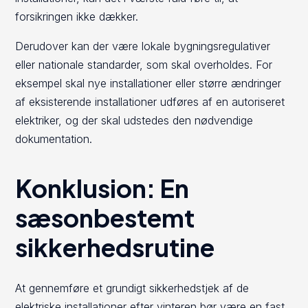
forsikringen ikke dækker.
Derudover kan der være lokale bygningsregulativer
eller nationale standarder, som skal overholdes. For
eksempel skal nye installationer eller større ændringer
af eksisterende installationer udføres af en autoriseret
elektriker, og der skal udstedes den nødvendige
dokumentation.
Konklusion: En
sæsonbestemt
sikkerhedsrutine
At gennemføre et grundigt sikkerhedstjek af de
elektriske installationer efter vinteren bør være en fast