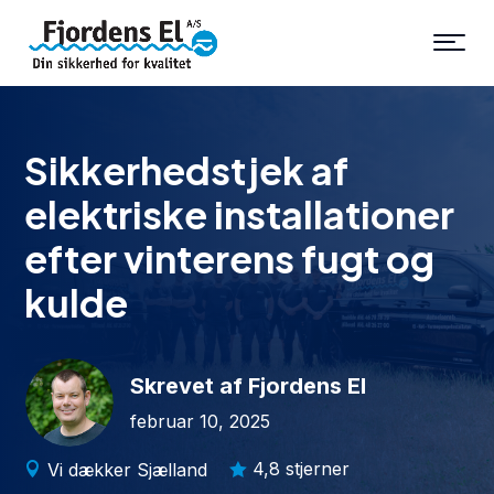
Sikkerhedstjek af
elektriske installationer
efter vinterens fugt og
kulde
Skrevet af Fjordens El
februar 10, 2025
4,8 stjerner
Vi dækker Sjælland

