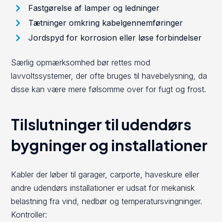
Fastgørelse af lamper og ledninger
Tætninger omkring kabelgennemføringer
Jordspyd for korrosion eller løse forbindelser
Særlig opmærksomhed bør rettes mod
lavvoltssystemer, der ofte bruges til havebelysning, da
disse kan være mere følsomme over for fugt og frost.
Tilslutninger til udendørs
bygninger og installationer
Kabler der løber til garager, carporte, haveskure eller
andre udendørs installationer er udsat for mekanisk
belastning fra vind, nedbør og temperatursvingninger.
Kontroller: