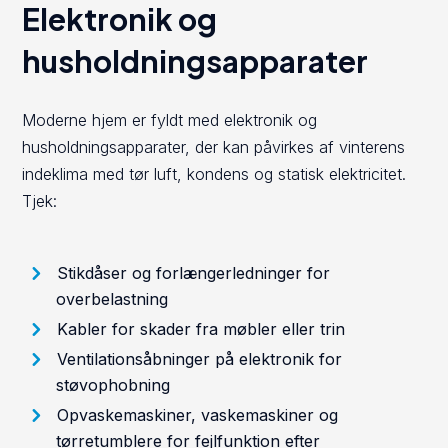
Elektronik og
husholdningsapparater
Moderne hjem er fyldt med elektronik og
husholdningsapparater, der kan påvirkes af vinterens
indeklima med tør luft, kondens og statisk elektricitet.
Tjek:
Stikdåser og forlængerledninger for
overbelastning
Kabler for skader fra møbler eller trin
Ventilationsåbninger på elektronik for
støvophobning
Opvaskemaskiner, vaskemaskiner og
tørretumblere for fejlfunktion efter