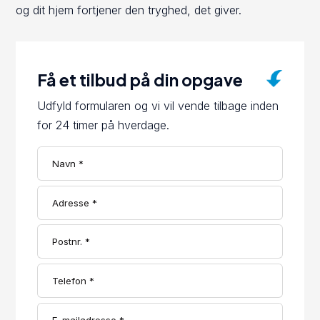
og dit hjem fortjener den tryghed, det giver.
Få et tilbud på din opgave
Udfyld formularen og vi vil vende tilbage inden
for 24 timer på hverdage.