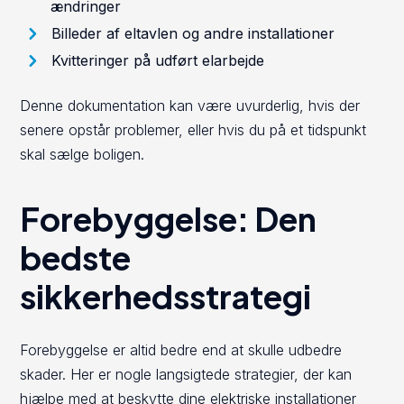
ændringer
Billeder af eltavlen og andre installationer
Kvitteringer på udført elarbejde
Denne dokumentation kan være uvurderlig, hvis der
senere opstår problemer, eller hvis du på et tidspunkt
skal sælge boligen.
Forebyggelse: Den
bedste
sikkerhedsstrategi
Forebyggelse er altid bedre end at skulle udbedre
skader. Her er nogle langsigtede strategier, der kan
hjælpe med at beskytte dine elektriske installationer