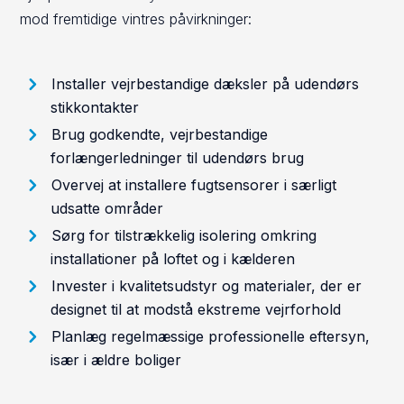
mod fremtidige vintres påvirkninger:
Installer vejrbestandige dæksler på udendørs
stikkontakter
Brug godkendte, vejrbestandige
forlængerledninger til udendørs brug
Overvej at installere fugtsensorer i særligt
udsatte områder
Sørg for tilstrækkelig isolering omkring
installationer på loftet og i kælderen
Invester i kvalitetsudstyr og materialer, der er
designet til at modstå ekstreme vejrforhold
Planlæg regelmæssige professionelle eftersyn,
især i ældre boliger