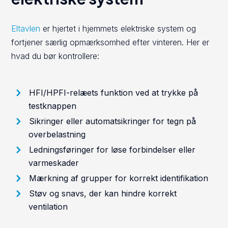
Eltavlen
er hjertet i hjemmets elektriske system og
fortjener særlig opmærksomhed efter vinteren. Her er
hvad du bør kontrollere:
HFI/HPFI-relæets funktion ved at trykke på
testknappen
Sikringer eller automatsikringer for tegn på
overbelastning
Ledningsføringer for løse forbindelser eller
varmeskader
Mærkning af grupper for korrekt identifikation
Støv og snavs, der kan hindre korrekt
ventilation