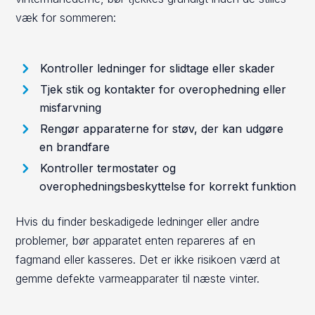
væk for sommeren:
Kontroller ledninger for slidtage eller skader
Tjek stik og kontakter for overophedning eller
misfarvning
Rengør apparaterne for støv, der kan udgøre
en brandfare
Kontroller termostater og
overophedningsbeskyttelse for korrekt funktion
Hvis du finder beskadigede ledninger eller andre
problemer, bør apparatet enten repareres af en
fagmand eller kasseres. Det er ikke risikoen værd at
gemme defekte varmeapparater til næste vinter.