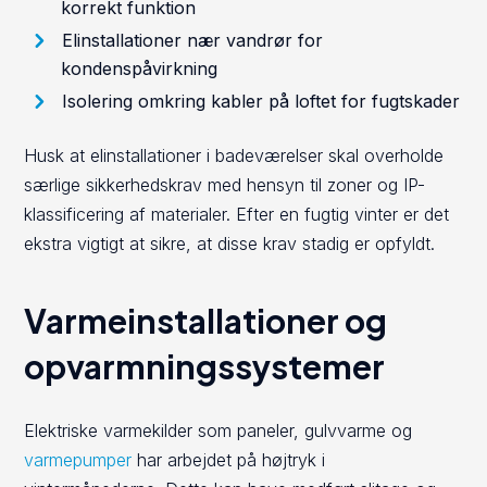
korrekt funktion
Elinstallationer nær vandrør for
kondenspåvirkning
Isolering omkring kabler på loftet for fugtskader
Husk at elinstallationer i badeværelser skal overholde
særlige sikkerhedskrav med hensyn til zoner og IP-
klassificering af materialer. Efter en fugtig vinter er det
ekstra vigtigt at sikre, at disse krav stadig er opfyldt.
Varmeinstallationer og
opvarmningssystemer
Elektriske varmekilder som paneler, gulvvarme og
varmepumper
har arbejdet på højtryk i