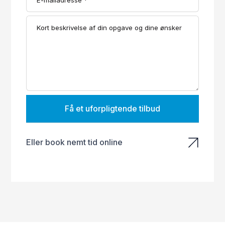
Få et uforpligtende tilbud
Eller book nemt tid online