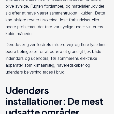
blive synlige. Fugten fordamper, og materialer udvider
sig efter at have været sammentrukket i kulden. Dette
kan afsløre revner i isolering, løse forbindelser eller
andre problemer, der ikke var synlige under vinterens
kolde måneder.
Derudover giver forårets mildere vejr og flere lyse timer
bedre betingelser for at udføre et grundigt tjek både
indendørs og udendørs, før sommerens elektriske
apparater som klimaanlæg, haveredskaber og
udendørs belysning tages i brug.
Udendørs
installationer: De mest
udsatte områder