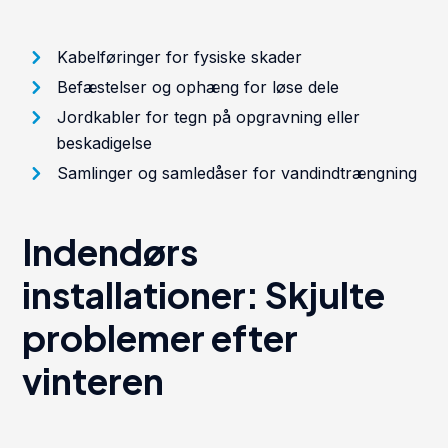
Kabelføringer for fysiske skader
Befæstelser og ophæng for løse dele
Jordkabler for tegn på opgravning eller
beskadigelse
Samlinger og samledåser for vandindtrængning
Indendørs
installationer: Skjulte
problemer efter
vinteren