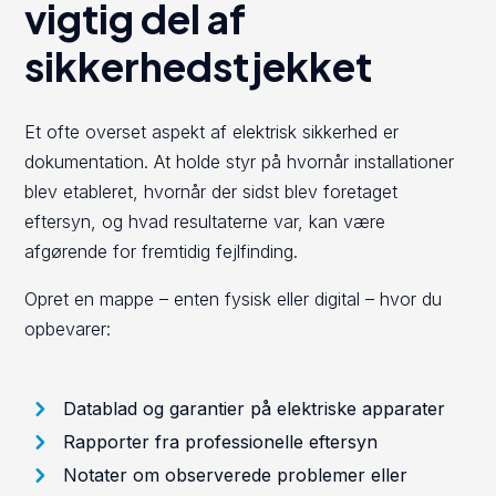
vigtig del af
sikkerhedstjekket
Et ofte overset aspekt af elektrisk sikkerhed er
dokumentation. At holde styr på hvornår installationer
blev etableret, hvornår der sidst blev foretaget
eftersyn, og hvad resultaterne var, kan være
afgørende for fremtidig fejlfinding.
Opret en mappe – enten fysisk eller digital – hvor du
opbevarer:
Datablad og garantier på elektriske apparater
Rapporter fra professionelle eftersyn
Notater om observerede problemer eller