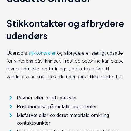
Stikkontakter og afbrydere
udendørs
Udendørs
stikkontakter
og afbrydere er særligt udsatte
for vinterens påvirkninger. Frost og optøning kan skabe
revner i dæksler og tætninger, hvilket kan føre til
vandindtrængning. Tjek alle udendørs stikkontakter for:
Revner eller brud i dæksler
Rustdannelse på metalkomponenter
Misfarvet eller oxideret materiale omkring
kontaktpunkter