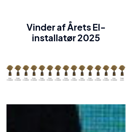
Vinder af Årets El-
installatør 2025