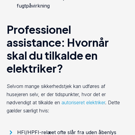
fugtpåvirkning
Professionel
assistance: Hvornår
skal du tilkalde en
elektriker?
Selvom mange sikkerhedstjek kan udføres af
husejeren selv, er der tidspunkter, hvor det er
nødvendigt at tilkalde en
autoriseret elektriker
. Dette
gælder særligt hvis:
HFI/HPFI-relæet ofte slår fra uden åbenlys