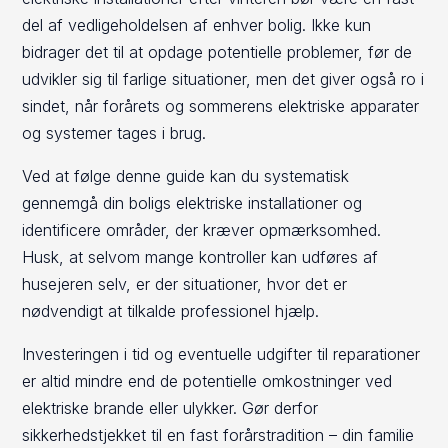
del af vedligeholdelsen af enhver bolig. Ikke kun
bidrager det til at opdage potentielle problemer, før de
udvikler sig til farlige situationer, men det giver også ro i
sindet, når forårets og sommerens elektriske apparater
og systemer tages i brug.
Ved at følge denne guide kan du systematisk
gennemgå din boligs elektriske installationer og
identificere områder, der kræver opmærksomhed.
Husk, at selvom mange kontroller kan udføres af
husejeren selv, er der situationer, hvor det er
nødvendigt at tilkalde professionel hjælp.
Investeringen i tid og eventuelle udgifter til reparationer
er altid mindre end de potentielle omkostninger ved
elektriske brande eller ulykker. Gør derfor
sikkerhedstjekket til en fast forårstradition – din familie