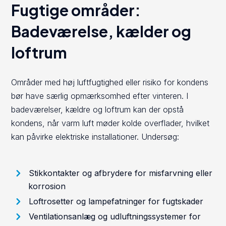
Fugtige områder:
Badeværelse, kælder og
loftrum
Områder med høj luftfugtighed eller risiko for kondens
bør have særlig opmærksomhed efter vinteren. I
badeværelser, kældre og loftrum kan der opstå
kondens, når varm luft møder kolde overflader, hvilket
kan påvirke elektriske installationer. Undersøg:
Stikkontakter og afbrydere for misfarvning eller
korrosion
Loftrosetter og lampefatninger for fugtskader
Ventilationsanlæg og udluftningssystemer for