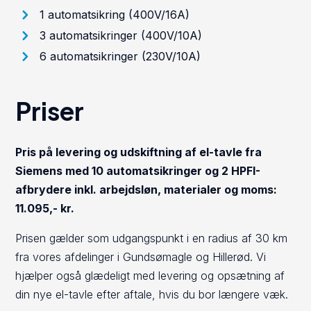
1 automatsikring (400V/16A)
3 automatsikringer (400V/10A)
6 automatsikringer (230V/10A)
Priser
Pris på levering og udskiftning af el-tavle fra
Siemens med 10 automatsikringer og 2 HPFI-
afbrydere inkl. arbejdsløn, materialer og moms:
11.095,- kr.
Prisen gælder som udgangspunkt i en radius af 30 km
fra vores afdelinger i Gundsømagle og Hillerød. Vi
hjælper også glædeligt med levering og opsætning af
din nye el-tavle efter aftale, hvis du bor længere væk.