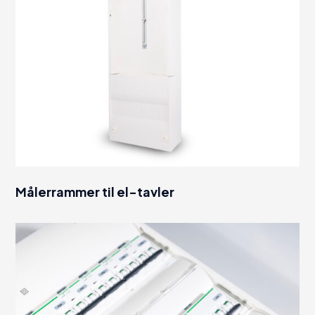
Målerrammer til el-tavler