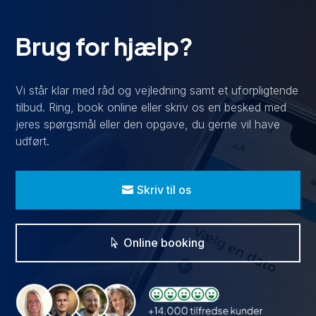
Brug for hjælp?
Vi står klar med råd og vejledning samt et uforpligtende
tilbud. Ring, book online eller skriv os en besked med
jeres spørgsmål eller den opgave, du gerne vil have
udført.
Skriv til os
Online booking