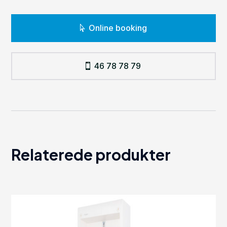
Online booking
46 78 78 79
Relaterede produkter