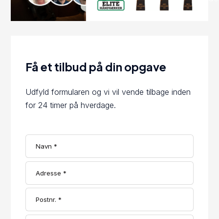
Få et tilbud på din opgave
Udfyld formularen og vi vil vende tilbage inden
for 24 timer på hverdage.