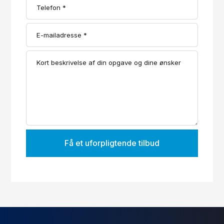
Få et uforpligtende tilbud