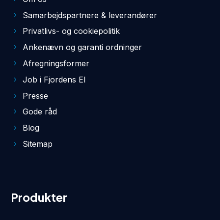
Samarbejdspartnere & leverandører
Privatlivs- og cookiepolitik
Ankenævn og garanti ordninger
Afregningsformer
Job i Fjordens El
Presse
Gode råd
Blog
Sitemap
Produkter