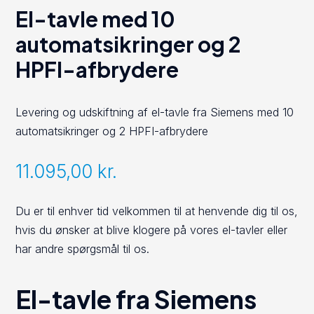
El-tavle med 10
automatsikringer og 2
HPFI-afbrydere
Levering og udskiftning af el-tavle fra Siemens med 10
automatsikringer og 2 HPFI-afbrydere
11.095,00
kr.
Du er til enhver tid velkommen til at henvende dig til os,
hvis du ønsker at blive klogere på vores el-tavler eller
har andre spørgsmål til os.
El-tavle fra Siemens