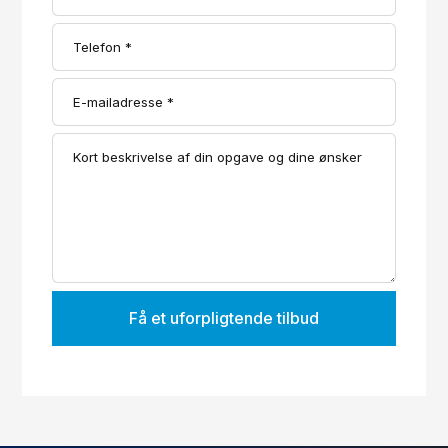
Få et uforpligtende tilbud