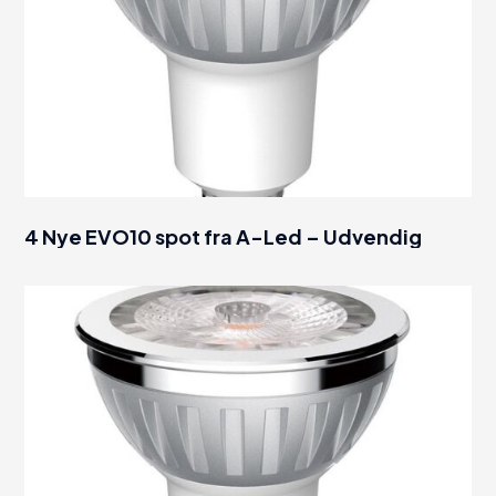
4 Nye EVO10 spot fra A-Led – Udvendig