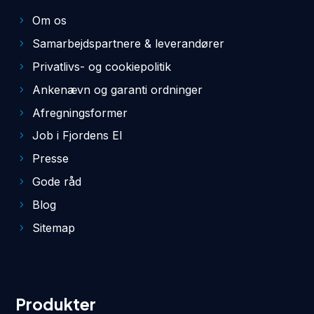
Om os
Samarbejdspartnere & leverandører
Privatlivs- og cookiepolitik
Ankenævn og garanti ordninger
Afregningsformer
Job i Fjordens El
Presse
Gode råd
Blog
Sitemap
Produkter