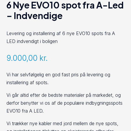
6 Nye EVO10 spot fra A-Led
– Indvendige
Levering og installering af 6 nye EVO10 spots fra A
LED indvendigt i boligen
9.000,00
kr.
Vi har selvfølgelig en god fast pris på levering og
installering af spots.
Vi går altid efter de bedste materialer på markedet, og
derfor benytter vi os af de populære indbygningsspots
EVO10 fra A LED.
Vi trækker nye kabler med jord mellem de nye spots,