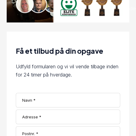
Få et tilbud på din opgave
Udfyld formularen og vi vil vende tilbage inden
for 24 timer på hverdage.