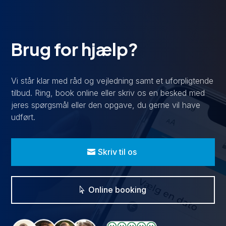
Brug for hjælp?
Vi står klar med råd og vejledning samt et uforpligtende
tilbud. Ring, book online eller skriv os en besked med
jeres spørgsmål eller den opgave, du gerne vil have
udført.
Skriv til os
Online booking