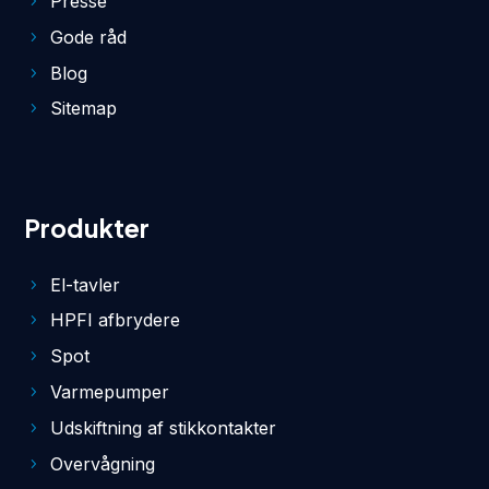
Presse
Gode råd
Blog
Sitemap
Produkter
El-tavler
HPFI afbrydere
Spot
Varmepumper
Udskiftning af stikkontakter
Overvågning