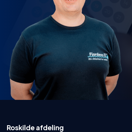
Roskilde afdeling