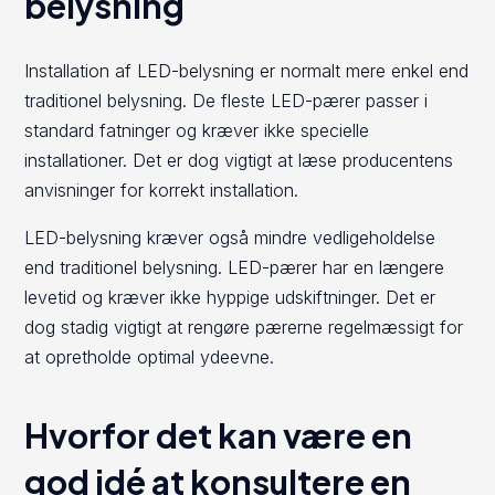
belysning
Installation af LED-belysning er normalt mere enkel end
traditionel belysning. De fleste LED-pærer passer i
standard fatninger og kræver ikke specielle
installationer. Det er dog vigtigt at læse producentens
anvisninger for korrekt installation.
LED-belysning kræver også mindre vedligeholdelse
end traditionel belysning. LED-pærer har en længere
levetid og kræver ikke hyppige udskiftninger. Det er
dog stadig vigtigt at rengøre pærerne regelmæssigt for
at opretholde optimal ydeevne.
Hvorfor det kan være en
god idé at konsultere en