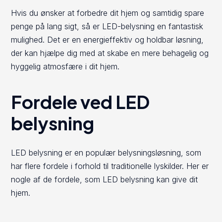
Hvis du ønsker at forbedre dit hjem og samtidig spare
penge på lang sigt, så er LED-belysning en fantastisk
mulighed. Det er en energieffektiv og holdbar løsning,
der kan hjælpe dig med at skabe en mere behagelig og
hyggelig atmosfære i dit hjem.
Fordele ved LED
belysning
LED belysning er en populær belysningsløsning, som
har flere fordele i forhold til traditionelle lyskilder. Her er
nogle af de fordele, som LED belysning kan give dit
hjem.