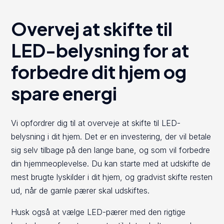
Overvej at skifte til
LED-belysning for at
forbedre dit hjem og
spare energi
Vi opfordrer dig til at overveje at skifte til LED-
belysning i dit hjem. Det er en investering, der vil betale
sig selv tilbage på den lange bane, og som vil forbedre
din hjemmeoplevelse. Du kan starte med at udskifte de
mest brugte lyskilder i dit hjem, og gradvist skifte resten
ud, når de gamle pærer skal udskiftes.
Husk også at vælge LED-pærer med den rigtige