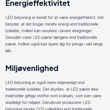
Energieffektivitet
LED belysning er kendt for at være energieffektivt. Det
betyder, at det bruger mindre energi end traditionelle
lyskilder, hvilket kan resultere i lavere elregninger.
Desuden varer LED pærer længere end traditionelle
pærer, hvilket også kan spare dig for penge i det lange
løb.
Miljøvenlighed
LED belysning er også mere miljøvenligt end
traditionelle lyskilder. Det skyldes, at LED pærer ikke
indeholder giftige stoffer som kviksølv, som kan være
skadeligt for miljøet. Derudover producerer LED
belysning mindre CO2-udledning end traditionelle