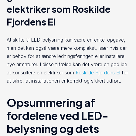
elektriker som Roskilde
Fjordens El
At skifte til LED-belysning kan være en enkel opgave,
men det kan også være mere komplekst, især hvis der
er behov for at ændre ledningsføringen eller installere
nye armaturer. I disse tilfælde kan det være en god idé
at konsultere en elektriker som
Roskilde Fjordens El
for
at sikre, at installationen er korrekt og sikkert udført.
Opsummering af
fordelene ved LED-
belysning og dets