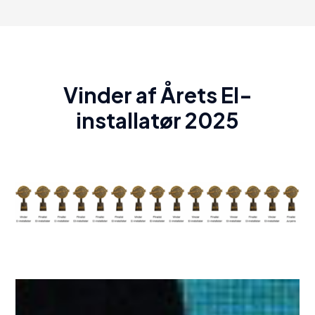
Vinder af Årets El-
installatør 2025