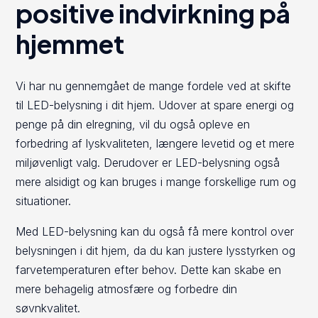
positive indvirkning på
hjemmet
Vi har nu gennemgået de mange fordele ved at skifte
til LED-belysning i dit hjem. Udover at spare energi og
penge på din elregning, vil du også opleve en
forbedring af lyskvaliteten, længere levetid og et mere
miljøvenligt valg. Derudover er LED-belysning også
mere alsidigt og kan bruges i mange forskellige rum og
situationer.
Med LED-belysning kan du også få mere kontrol over
belysningen i dit hjem, da du kan justere lysstyrken og
farvetemperaturen efter behov. Dette kan skabe en
mere behagelig atmosfære og forbedre din
søvnkvalitet.