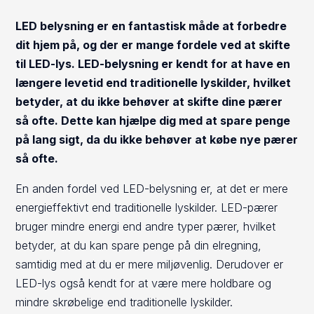
LED belysning er en fantastisk måde at forbedre
dit hjem på, og der er mange fordele ved at skifte
til LED-lys. LED-belysning er kendt for at have en
længere levetid end traditionelle lyskilder, hvilket
betyder, at du ikke behøver at skifte dine pærer
så ofte. Dette kan hjælpe dig med at spare penge
på lang sigt, da du ikke behøver at købe nye pærer
så ofte.
En anden fordel ved LED-belysning er, at det er mere
energieffektivt end traditionelle lyskilder. LED-pærer
bruger mindre energi end andre typer pærer, hvilket
betyder, at du kan spare penge på din elregning,
samtidig med at du er mere miljøvenlig. Derudover er
LED-lys også kendt for at være mere holdbare og
mindre skrøbelige end traditionelle lyskilder.