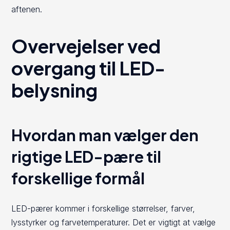
aftenen.
Overvejelser ved
overgang til LED-
belysning
Hvordan man vælger den
rigtige LED-pære til
forskellige formål
LED-pærer kommer i forskellige størrelser, farver,
lysstyrker og farvetemperaturer. Det er vigtigt at vælge