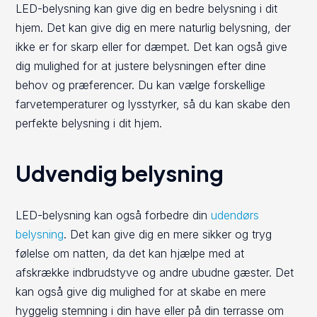
LED-belysning kan give dig en bedre belysning i dit
hjem. Det kan give dig en mere naturlig belysning, der
ikke er for skarp eller for dæmpet. Det kan også give
dig mulighed for at justere belysningen efter dine
behov og præferencer. Du kan vælge forskellige
farvetemperaturer og lysstyrker, så du kan skabe den
perfekte belysning i dit hjem.
Udvendig belysning
LED-belysning kan også forbedre din
udendørs
belysning
. Det kan give dig en mere sikker og tryg
følelse om natten, da det kan hjælpe med at
afskrække indbrudstyve og andre ubudne gæster. Det
kan også give dig mulighed for at skabe en mere
hyggelig stemning i din have eller på din terrasse om