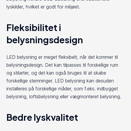
lyskilder, hvilket er godt for miljøet.
Fleksibilitet i
belysningsdesign
LED belysning er meget fleksibelt, når det kommer til
belysningsdesign. Det kan tilpasses til forskellige rum
og stilarter, og det kan også bruges til at skabe
forskellige stemninger. LED belysning kan desuden
installeres på forskellige måder, som f.eks. indbygget
belysning, loftsbelysning eller vægmonteret belysning.
Bedre lyskvalitet