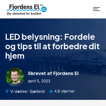
LED belysning: Fordele
og tips til at forbedre dit
hjem
Skrevet af Fjordens El
april 5, 2023
4,8 stjerner
Vi dækker Sjælland

