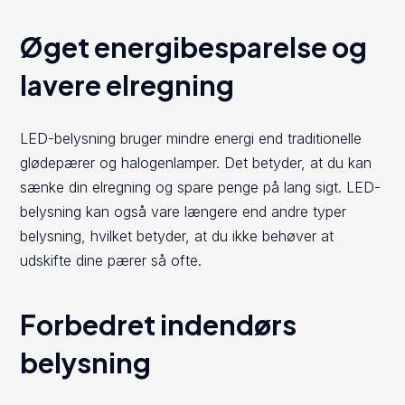
Øget energibesparelse og
lavere elregning
LED-belysning bruger mindre energi end traditionelle
glødepærer og halogenlamper. Det betyder, at du kan
sænke din elregning og spare penge på lang sigt. LED-
belysning kan også vare længere end andre typer
belysning, hvilket betyder, at du ikke behøver at
udskifte dine pærer så ofte.
Forbedret indendørs
belysning