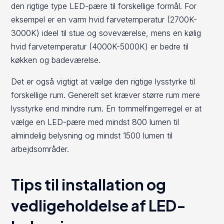
den rigtige type LED-pære til forskellige formål. For
eksempel er en varm hvid farvetemperatur (2700K-
3000K) ideel til stue og soveværelse, mens en kølig
hvid farvetemperatur (4000K-5000K) er bedre til
køkken og badeværelse.
Det er også vigtigt at vælge den rigtige lysstyrke til
forskellige rum. Generelt set kræver større rum mere
lysstyrke end mindre rum. En tommelfingerregel er at
vælge en LED-pære med mindst 800 lumen til
almindelig belysning og mindst 1500 lumen til
arbejdsområder.
Tips til installation og
vedligeholdelse af LED-