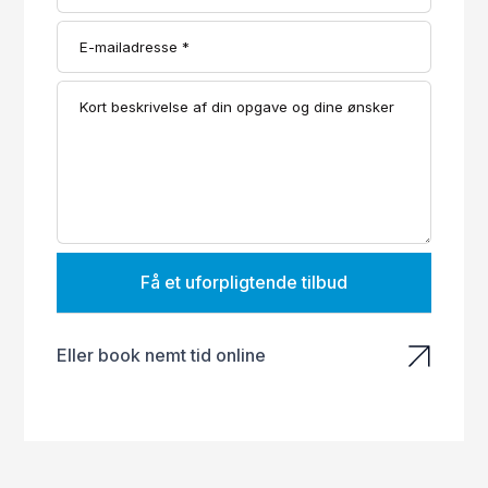
Få et uforpligtende tilbud
Eller book nemt tid online