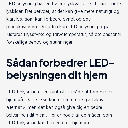
LED belysning har en højere lyskvalitet end traditionelle
lyskilder. Det betyder, at det kan give mere naturligt og
klart lys, som kan forbedre synet og øge
produktiviteten. Desuden kan LED belysning også
justeres i lysstyrke og farvetemperatur, så det passer til
forskellige behov og stemninger.
Sådan forbedrer LED-
belysningen dit hjem
LED-belysning er en fantastisk måde at forbedre dit
hjem på. Det er ikke kun et mere energieffektivt
alternativ, men det kan også give dig en bedre
belysning i dit hjem. Her er nogle af de måder, som
LED-belysning kan forbedre dit hjem på: