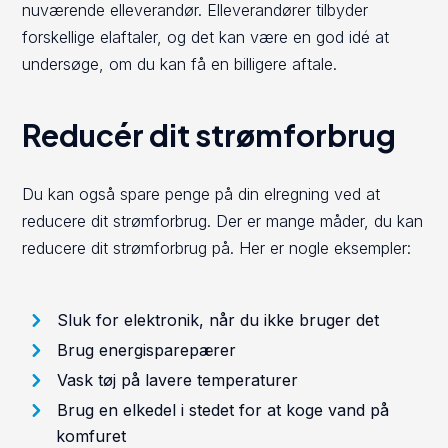
nuværende elleverandør. Elleverandører tilbyder
forskellige elaftaler, og det kan være en god idé at
undersøge, om du kan få en billigere aftale.
Reducér dit strømforbrug
Du kan også spare penge på din elregning ved at
reducere dit strømforbrug. Der er mange måder, du kan
reducere dit strømforbrug på. Her er nogle eksempler:
Sluk for elektronik, når du ikke bruger det
Brug energisparepærer
Vask tøj på lavere temperaturer
Brug en elkedel i stedet for at koge vand på
komfuret