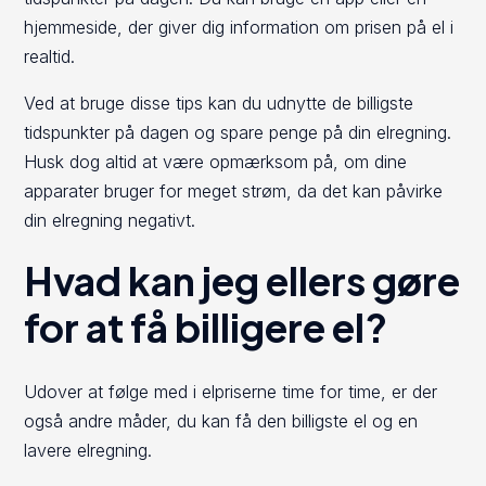
hjemmeside, der giver dig information om prisen på el i
realtid.
Ved at bruge disse tips kan du udnytte de billigste
tidspunkter på dagen og spare penge på din elregning.
Husk dog altid at være opmærksom på, om dine
apparater bruger for meget strøm, da det kan påvirke
din elregning negativt.
Hvad kan jeg ellers gøre
for at få billigere el?
Udover at følge med i elpriserne time for time, er der
også andre måder, du kan få den billigste el og en
lavere elregning.