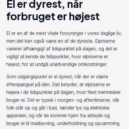
El er dyrest, når
forbruget er højest
El er en af de mest vitale forsyninger i vores daglige liv,
men det kan også være en af de dyreste. Elpriserne
varierer afhængigt af tidspunktet på dagen, og det er
vigtigt at kende de tidspunkter, hvor elpriserne er
højest, for at undgå unødvendige omkostninger.
Som udgangspunkt er el dyrest, når der er større
efterspørgsel på den. Det betyder, at elpriserne er
højere i de tidspunkter på dagen, hvor flest mennesker
bruger el. Det er typisk i morgen- og aftentimerne, når
folk står op og går i bad, tænder lys og elektriske
apparater, og når de kommer hjem fra arbejde og
bruger el til madlavning, underholdning og opvarmning.