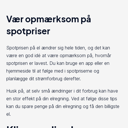
Vær opmærksom på
spotpriser
Spotprisen på el ændrer sig hele tiden, og det kan
være en god idé at være opmærksom på, hvornår
spotprisen er lavest. Du kan bruge en app eller en
hjemmeside til at følge med i spotpriserne og
planlægge dit strømforbrug derefter.
Husk på, at selv små ændringer i dit forbrug kan have
en stor effekt på din elregning. Ved at følge disse tips
kan du spare penge på din elregning og få den billigste
el.