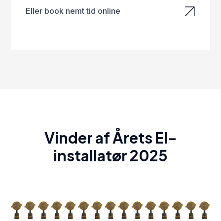
Eller book nemt tid online
Vinder af Årets El-
installatør 2025