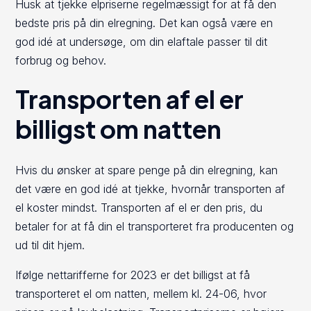
Husk at tjekke elpriserne regelmæssigt for at få den
bedste pris på din elregning. Det kan også være en
god idé at undersøge, om din elaftale passer til dit
forbrug og behov.
Transporten af el er
billigst om natten
Hvis du ønsker at spare penge på din elregning, kan
det være en god idé at tjekke, hvornår transporten af
el koster mindst. Transporten af el er den pris, du
betaler for at få din el transporteret fra producenten og
ud til dit hjem.
Ifølge nettarifferne for 2023 er det billigst at få
transporteret el om natten, mellem kl. 24-06, hvor