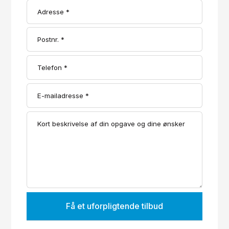
Få et uforpligtende tilbud