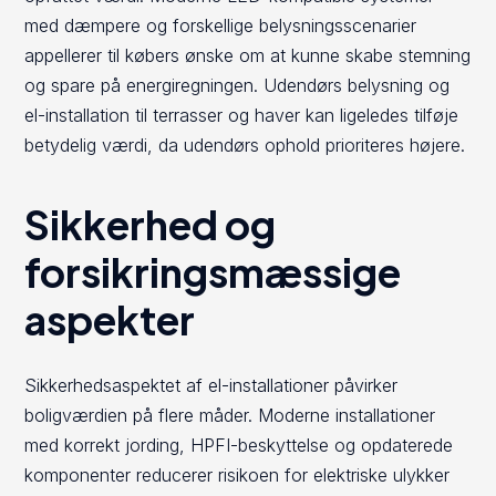
med dæmpere og forskellige belysningsscenarier
appellerer til købers ønske om at kunne skabe stemning
og spare på energiregningen. Udendørs belysning og
el-installation til terrasser og haver kan ligeledes tilføje
betydelig værdi, da udendørs ophold prioriteres højere.
Sikkerhed og
forsikringsmæssige
aspekter
Sikkerhedsaspektet af el-installationer påvirker
boligværdien på flere måder. Moderne installationer
med korrekt jording, HPFI-beskyttelse og opdaterede
komponenter reducerer risikoen for elektriske ulykker