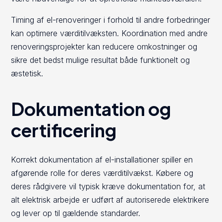
Timing af el-renoveringer i forhold til andre forbedringer
kan optimere værditilvæksten. Koordination med andre
renoveringsprojekter kan reducere omkostninger og
sikre det bedst mulige resultat både funktionelt og
æstetisk.
Dokumentation og
certificering
Korrekt dokumentation af el-installationer spiller en
afgørende rolle for deres værditilvækst. Købere og
deres rådgivere vil typisk kræve dokumentation for, at
alt elektrisk arbejde er udført af autoriserede elektrikere
og lever op til gældende standarder.