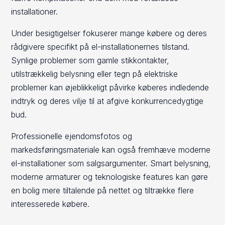
installationer.
Under besigtigelser fokuserer mange købere og deres
rådgivere specifikt på el-installationernes tilstand.
Synlige problemer som gamle stikkontakter,
utilstrækkelig belysning eller tegn på elektriske
problemer kan øjeblikkeligt påvirke køberes indledende
indtryk og deres vilje til at afgive konkurrencedygtige
bud.
Professionelle ejendomsfotos og
markedsføringsmateriale kan også fremhæve moderne
el-installationer som salgsargumenter. Smart belysning,
moderne armaturer og teknologiske features kan gøre
en bolig mere tiltalende på nettet og tiltrække flere
interesserede købere.