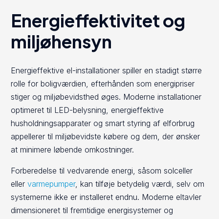
Energieffektivitet og
miljøhensyn
Energieffektive el-installationer spiller en stadigt større
rolle for boligværdien, efterhånden som energipriser
stiger og miljøbevidsthed øges. Moderne installationer
optimeret til LED-belysning, energieffektive
husholdningsapparater og smart styring af elforbrug
appellerer til miljøbevidste købere og dem, der ønsker
at minimere løbende omkostninger.
Forberedelse til vedvarende energi, såsom solceller
eller
varmepumper
, kan tilføje betydelig værdi, selv om
systemerne ikke er installeret endnu. Moderne eltavler
dimensioneret til fremtidige energisystemer og