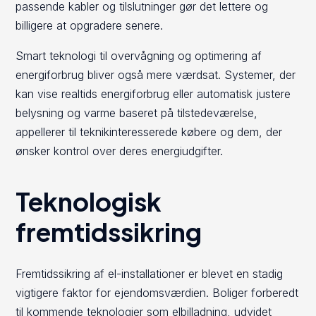
passende kabler og tilslutninger gør det lettere og
billigere at opgradere senere.
Smart teknologi til overvågning og optimering af
energiforbrug bliver også mere værdsat. Systemer, der
kan vise realtids energiforbrug eller automatisk justere
belysning og varme baseret på tilstedeværelse,
appellerer til teknikinteresserede købere og dem, der
ønsker kontrol over deres energiudgifter.
Teknologisk
fremtidssikring
Fremtidssikring af el-installationer er blevet en stadig
vigtigere faktor for ejendomsværdien. Boliger forberedt
til kommende teknologier som elbilladning, udvidet