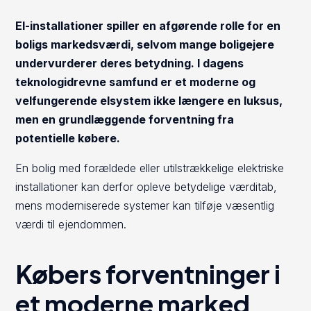
El-installationer spiller en afgørende rolle for en
boligs markedsværdi, selvom mange boligejere
undervurderer deres betydning. I dagens
teknologidrevne samfund er et moderne og
velfungerende elsystem ikke længere en luksus,
men en grundlæggende forventning fra
potentielle købere.
En bolig med forældede eller utilstrækkelige elektriske
installationer kan derfor opleve betydelige værditab,
mens moderniserede systemer kan tilføje væsentlig
værdi til ejendommen.
Købers forventninger i
et moderne marked