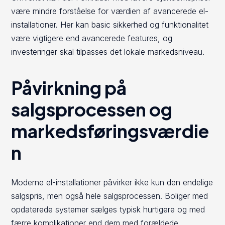
være mindre forståelse for værdien af avancerede el-
installationer. Her kan basic sikkerhed og funktionalitet
være vigtigere end avancerede features, og
investeringer skal tilpasses det lokale markedsniveau.
Påvirkning på
salgsprocessen og
markedsføringsværdie
n
Moderne el-installationer påvirker ikke kun den endelige
salgspris, men også hele salgsprocessen. Boliger med
opdaterede systemer sælges typisk hurtigere og med
færre komplikationer end dem med forældede