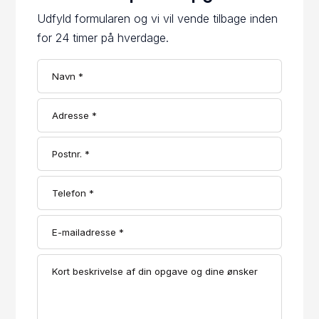
Udfyld formularen og vi vil vende tilbage inden
for 24 timer på hverdage.