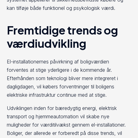
kan tilføje både funktionel og psykologisk værdi.
Fremtidige trends og
værdiudvikling
El-installationernes påvirkning af boligværdien
forventes at stige yderligere i de kommende år.
Efterhånden som teknologi bliver mere integreret i
dagligdagen, vil købers forventninger til boligens
elektriske infrastruktur continue med at stige.
Udviklingen inden for bæredygtig energi, elektrisk
transport og hjemmeautomation vil skabe nye
muligheder for værditilvækst gennem el-installationer.
Boliger, der allerede er forberedt på disse trends, vil