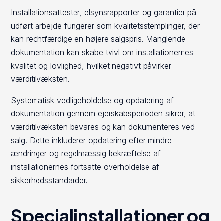
Installationsattester, elsynsrapporter og garantier på
udført arbejde fungerer som kvalitetsstemplinger, der
kan rechtfærdige en højere salgspris. Manglende
dokumentation kan skabe tvivl om installationernes
kvalitet og lovlighed, hvilket negativt påvirker
værditilvæksten.
Systematisk vedligeholdelse og opdatering af
dokumentation gennem ejerskabsperioden sikrer, at
værditilvæksten bevares og kan dokumenteres ved
salg. Dette inkluderer opdatering efter mindre
ændringer og regelmæssig bekræftelse af
installationernes fortsatte overholdelse af
sikkerhedsstandarder.
Specialinstallationer og