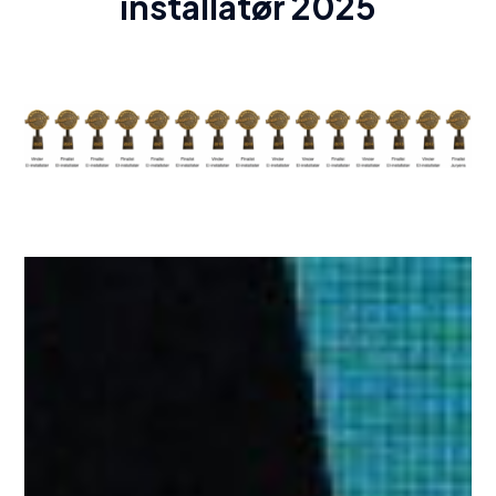
installatør 2025