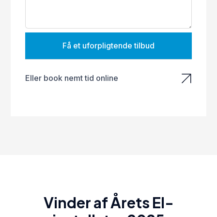
Få et uforpligtende tilbud
Eller book nemt tid online
Vinder af Årets El-