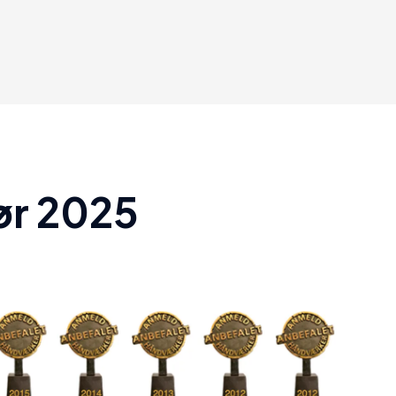
tør 2025