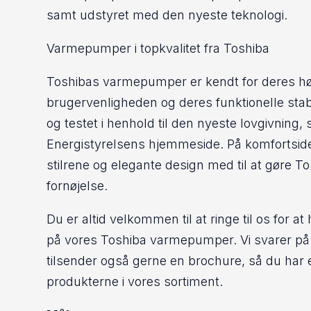
samt udstyret med den nyeste teknologi.
Varmepumper i topkvalitet fra Toshiba
Toshibas varmepumper er kendt for deres høje
brugervenligheden og deres funktionelle sta
og testet i henhold til den nyeste lovgivning,
Energistyrelsens hjemmeside. På komfortside
stilrene og elegante design med til at gøre 
fornøjelse.
Du er altid velkommen til at ringe til os for 
på vores Toshiba varmepumper. Vi svarer på 
tilsender også gerne en brochure, så du har e
produkterne i vores sortiment.