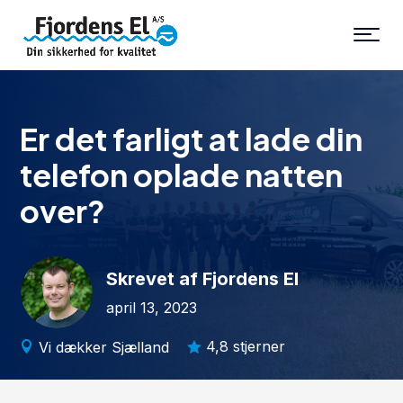
Er det farligt at lade din
telefon oplade natten
over?
Skrevet af Fjordens El
april 13, 2023
4,8 stjerner
Vi dækker Sjælland

