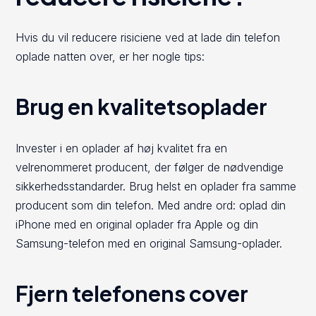
Hvis du vil reducere risiciene ved at lade din telefon
oplade natten over, er her nogle tips:
Brug en kvalitetsoplader
Invester i en oplader af høj kvalitet fra en
velrenommeret producent, der følger de nødvendige
sikkerhedsstandarder. Brug helst en oplader fra samme
producent som din telefon. Med andre ord: oplad din
iPhone med en original oplader fra Apple og din
Samsung-telefon med en original Samsung-oplader.
Fjern telefonens cover