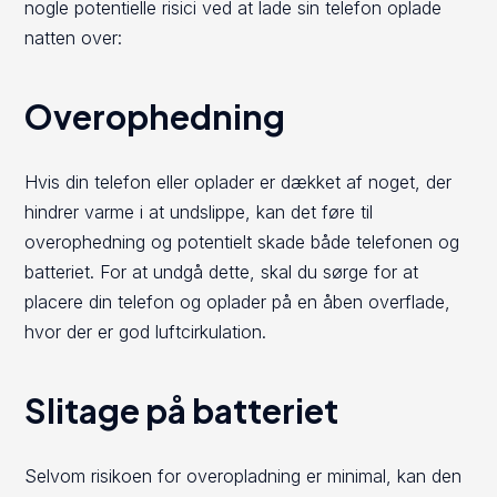
nogle potentielle risici ved at lade sin telefon oplade
natten over:
Overophedning
Hvis din telefon eller oplader er dækket af noget, der
hindrer varme i at undslippe, kan det føre til
overophedning og potentielt skade både telefonen og
batteriet. For at undgå dette, skal du sørge for at
placere din telefon og oplader på en åben overflade,
hvor der er god luftcirkulation.
Slitage på batteriet
Selvom risikoen for overopladning er minimal, kan den