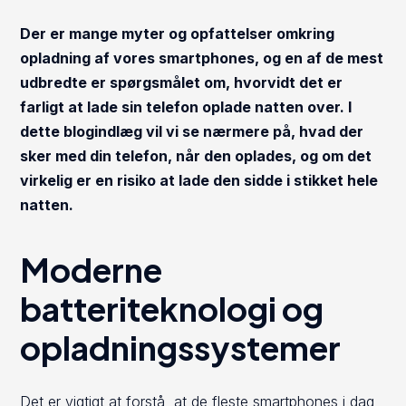
Der er mange myter og opfattelser omkring
opladning af vores smartphones, og en af de mest
udbredte er spørgsmålet om, hvorvidt det er
farligt at lade sin telefon oplade natten over. I
dette blogindlæg vil vi se nærmere på, hvad der
sker med din telefon, når den oplades, og om det
virkelig er en risiko at lade den sidde i stikket hele
natten.
Moderne
batteriteknologi og
opladningssystemer
Det er vigtigt at forstå, at de fleste smartphones i dag