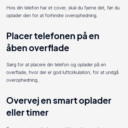
Hvis din telefon har et cover, skal du fjerne det, før du
oplader den for at forhindre overophedning.
Placer telefonen på en
åben overflade
Sørg for at placere din telefon og oplader på en
overflade, hvor der er god luftcirkulation, for at undgå
overophedning.
Overvej en smart oplader
eller timer