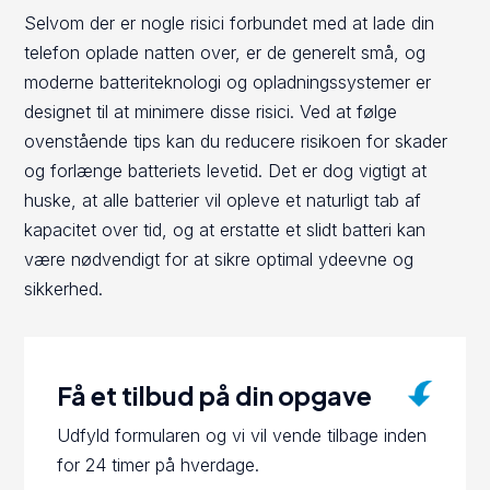
Selvom der er nogle risici forbundet med at lade din
telefon oplade natten over, er de generelt små, og
moderne batteriteknologi og opladningssystemer er
designet til at minimere disse risici. Ved at følge
ovenstående tips kan du reducere risikoen for skader
og forlænge batteriets levetid. Det er dog vigtigt at
huske, at alle batterier vil opleve et naturligt tab af
kapacitet over tid, og at erstatte et slidt batteri kan
være nødvendigt for at sikre optimal ydeevne og
sikkerhed.
Få et tilbud på din opgave
Udfyld formularen og vi vil vende tilbage inden
for 24 timer på hverdage.