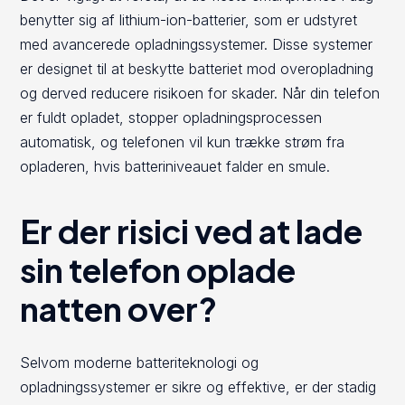
benytter sig af lithium-ion-batterier, som er udstyret
med avancerede opladningssystemer. Disse systemer
er designet til at beskytte batteriet mod overopladning
og derved reducere risikoen for skader. Når din telefon
er fuldt opladet, stopper opladningsprocessen
automatisk, og telefonen vil kun trække strøm fra
opladeren, hvis batteriniveauet falder en smule.
Er der risici ved at lade
sin telefon oplade
natten over?
Selvom moderne batteriteknologi og
opladningssystemer er sikre og effektive, er der stadig