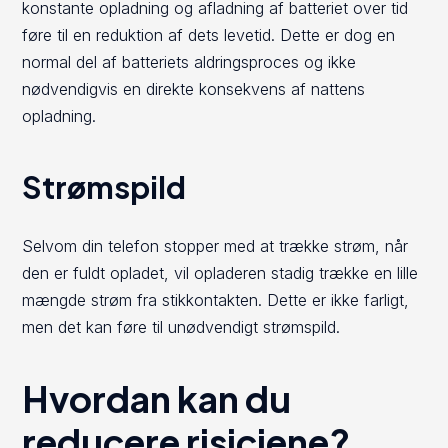
konstante opladning og afladning af batteriet over tid
føre til en reduktion af dets levetid. Dette er dog en
normal del af batteriets aldringsproces og ikke
nødvendigvis en direkte konsekvens af nattens
opladning.
Strømspild
Selvom din telefon stopper med at trække strøm, når
den er fuldt opladet, vil opladeren stadig trække en lille
mængde strøm fra stikkontakten. Dette er ikke farligt,
men det kan føre til unødvendigt strømspild.
Hvordan kan du
reducere risiciene?