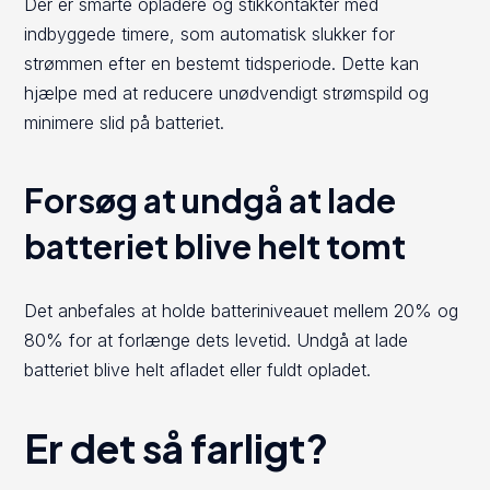
Der er smarte opladere og stikkontakter med
indbyggede timere, som automatisk slukker for
strømmen efter en bestemt tidsperiode. Dette kan
hjælpe med at reducere unødvendigt strømspild og
minimere slid på batteriet.
Forsøg at undgå at lade
batteriet blive helt tomt
Det anbefales at holde batteriniveauet mellem 20% og
80% for at forlænge dets levetid. Undgå at lade
batteriet blive helt afladet eller fuldt opladet.
Er det så farligt?