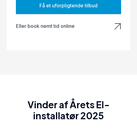
Få et uforpligtende tilbud
Eller book nemt tid online
Vinder af Årets El-
installatør 2025