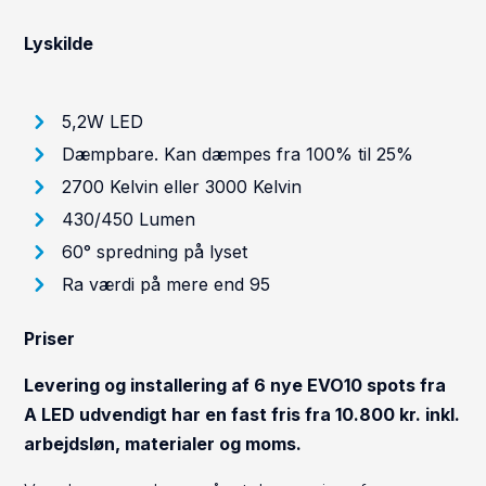
Lyskilde
5,2W LED
Dæmpbare. Kan dæmpes fra 100% til 25%
2700 Kelvin eller 3000 Kelvin
430/450 Lumen
60° spredning på lyset
Ra værdi på mere end 95
Priser
Levering og installering af 6 nye EVO10 spots fra
A LED udvendigt har en fast fris fra 10.800 kr. inkl.
arbejdsløn, materialer og moms.