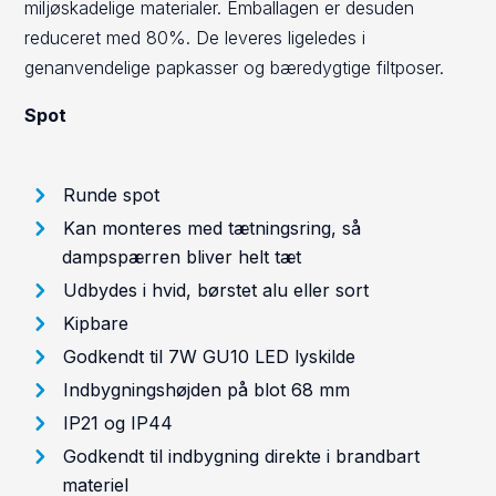
miljøskadelige materialer. Emballagen er desuden
reduceret med 80%. De leveres ligeledes i
genanvendelige papkasser og bæredygtige filtposer.
Spot
Runde spot
Kan monteres med tætningsring, så
dampspærren bliver helt tæt
Udbydes i hvid, børstet alu eller sort
Kipbare
Godkendt til 7W GU10 LED lyskilde
Indbygningshøjden på blot 68 mm
IP21 og IP44
Godkendt til indbygning direkte i brandbart
materiel