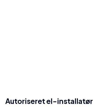
Autoriseret el-installatør