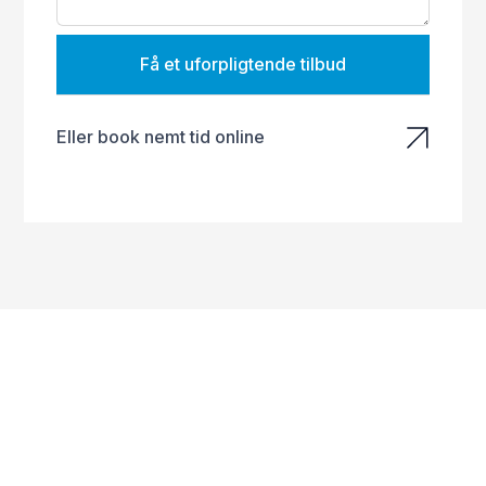
Få et uforpligtende tilbud
Eller book nemt tid online