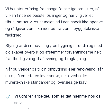
Vi har stor erfaring fra mange forskellige projekter, så
vi kan finde de bedste løsninger og når vi giver et
tilbud, sætter vi os grundigt ind i den specifikke opgave
og rådgiver vores kunder ud fra vores byggetekniske
faglighed.
Styring af din renovering / ombygning i tæt dialog med
dig skaber overblik og afstemmer forventningerne helt
fra tilbudsgivning til aflevering og ibrugtagning.
Når du vælger os til din ombygning eller renovering, får
du også en erfaren leverandør, der overholder
murertekniske standarder og lovmæssige krav.
Vi udfører arbejdet, som er det hjemme hos os
N
selv