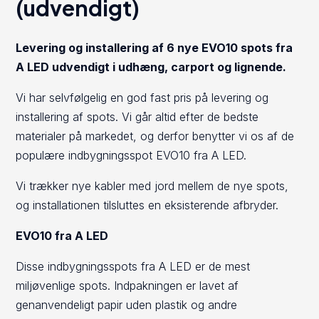
(udvendigt)
Levering og installering af 6 nye EVO10 spots fra
A LED udvendigt i udhæng, carport og lignende.
Vi har selvfølgelig en god fast pris på levering og
installering af spots. Vi går altid efter de bedste
materialer på markedet, og derfor benytter vi os af de
populære indbygningsspot EVO10 fra A LED.
Vi trækker nye kabler med jord mellem de nye spots,
og installationen tilsluttes en eksisterende afbryder.
EVO10 fra A LED
Disse indbygningsspots fra A LED er de mest
miljøvenlige spots. Indpakningen er lavet af
genanvendeligt papir uden plastik og andre